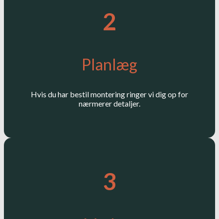
2
Planlæg
Hvis du har bestil montering ringer vi dig op for
nærmerer detaljer.
3