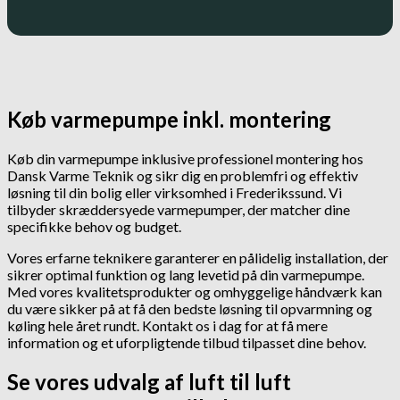
Køb varmepumpe inkl. montering
Køb din varmepumpe inklusive professionel montering hos
Dansk Varme Teknik og sikr dig en problemfri og effektiv
løsning til din bolig eller virksomhed i Frederikssund. Vi
tilbyder skræddersyede varmepumper, der matcher dine
specifikke behov og budget.
Vores erfarne teknikere garanterer en pålidelig installation, der
sikrer optimal funktion og lang levetid på din varmepumpe.
Med vores kvalitetsprodukter og omhyggelige håndværk kan
du være sikker på at få den bedste løsning til opvarmning og
køling hele året rundt. Kontakt os i dag for at få mere
information og et uforpligtende tilbud tilpasset dine behov.
Se vores udvalg af luft til luft