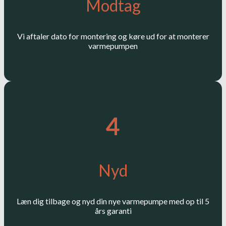
Modtag
Vi aftaler dato for montering og køre ud for at monterer
varmepumpen
4
Nyd
Læn dig tilbage og nyd din nye varmepumpe med op til 5
års garanti