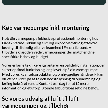
Køb varmepumpe inkl. montering
Køb din varmepumpe inklusive professionel montering hos
Dansk Varme Teknik og sikr dig en problemfri og effektiv
løsning til din bolig eller virksomhed i Frederikssund. Vi
tilbyder skræddersyede varmepumper, der matcher dine
specifikke behov og budget.
Vores erfarne teknikere garanterer en pålidelig installation, der
sikrer optimal funktion og lang levetid på din varmepumpe.
Med vores kvalitetsprodukter og omhyggelige håndværk kan
du være sikker på at få den bedste løsning til opvarmning og
køling hele året rundt. Kontakt os i dag for at få mere
information og et uforpligtende tilbud tilpasset dine behov.
Se vores udvalg af luft til luft
varmepumper og tilbehør