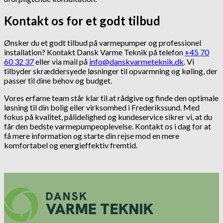
Kontakt os for et godt tilbud
Ønsker du et godt tilbud på varmepumper og professionel
installation? Kontakt Dansk Varme Teknik på telefon
+45 70
60 32 37
eller via mail på
info@danskvarmeteknik.dk
. Vi
tilbyder skræddersyede løsninger til opvarmning og køling, der
passer til dine behov og budget.
Vores erfarne team står klar til at rådgive og finde den optimale
løsning til din bolig eller virksomhed i Frederikssund. Med
fokus på kvalitet, pålidelighed og kundeservice sikrer vi, at du
får den bedste varmepumpeoplevelse. Kontakt os i dag for at
få mere information og starte din rejse mod en mere
komfortabel og energieffektiv fremtid.