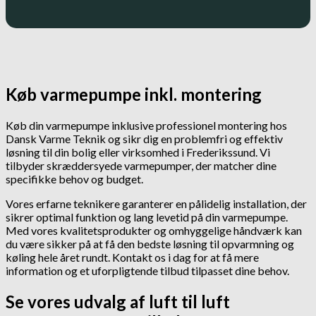
Køb varmepumpe inkl. montering
Køb din varmepumpe inklusive professionel montering hos
Dansk Varme Teknik og sikr dig en problemfri og effektiv
løsning til din bolig eller virksomhed i Frederikssund. Vi
tilbyder skræddersyede varmepumper, der matcher dine
specifikke behov og budget.
Vores erfarne teknikere garanterer en pålidelig installation, der
sikrer optimal funktion og lang levetid på din varmepumpe.
Med vores kvalitetsprodukter og omhyggelige håndværk kan
du være sikker på at få den bedste løsning til opvarmning og
køling hele året rundt. Kontakt os i dag for at få mere
information og et uforpligtende tilbud tilpasset dine behov.
Se vores udvalg af luft til luft