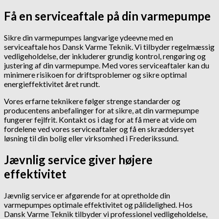
Få en serviceaftale på din varmepumpe
Sikre din varmepumpes langvarige ydeevne med en
serviceaftale hos Dansk Varme Teknik. Vi tilbyder regelmæssig
vedligeholdelse, der inkluderer grundig kontrol, rengøring og
justering af din varmepumpe. Med vores serviceaftaler kan du
minimere risikoen for driftsproblemer og sikre optimal
energieffektivitet året rundt.
Vores erfarne teknikere følger strenge standarder og
producentens anbefalinger for at sikre, at din varmepumpe
fungerer fejlfrit. Kontakt os i dag for at få mere at vide om
fordelene ved vores serviceaftaler og få en skræddersyet
løsning til din bolig eller virksomhed i Frederikssund.
Jævnlig service giver højere
effektivitet
Jævnlig service er afgørende for at opretholde din
varmepumpes optimale effektivitet og pålidelighed. Hos
Dansk Varme Teknik tilbyder vi professionel vedligeholdelse,