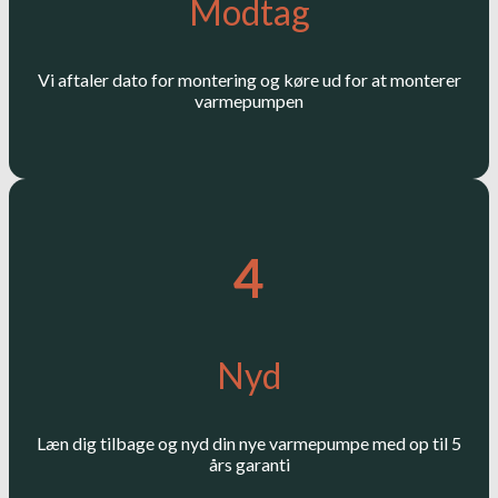
Modtag
Vi aftaler dato for montering og køre ud for at monterer
varmepumpen
4
Nyd
Læn dig tilbage og nyd din nye varmepumpe med op til 5
års garanti