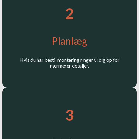
2
Planlæg
Hvis du har bestil montering ringer vi dig op for
nærmerer detaljer.
3