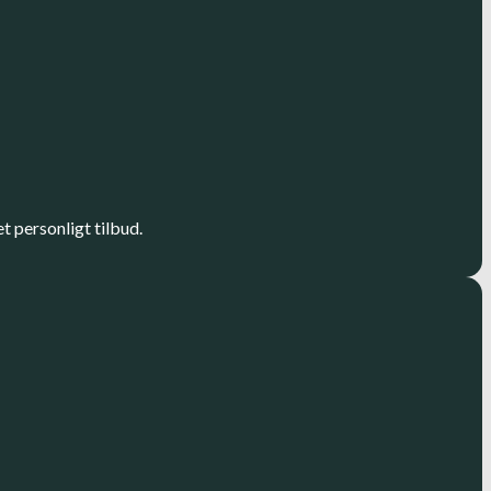
t personligt tilbud.