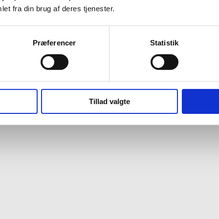
et fra din brug af deres tjenester.
Præferencer
Statistik
Tillad valgte