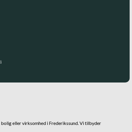
i
bolig eller virksomhed i Frederikssund. Vi tilbyder