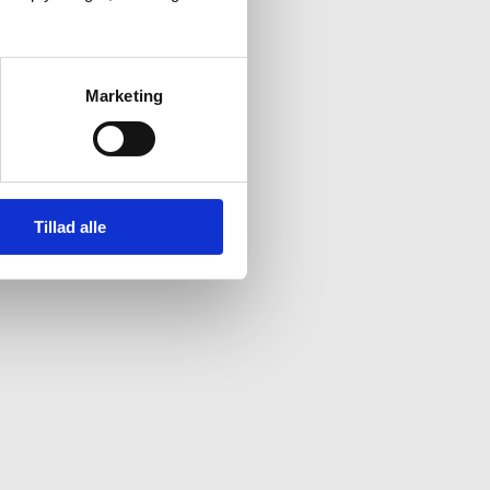
Marketing
Tillad alle