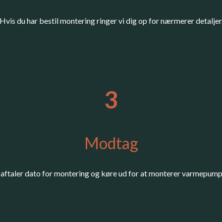
Hvis du har bestil montering ringer vi dig op for nærmerer detaljer
3
Modtag
 aftaler dato for montering og køre ud for at monterer varmepum