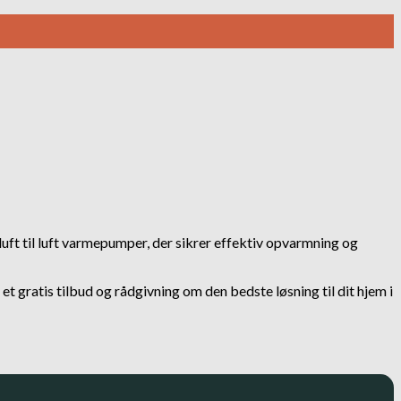
luft til luft varmepumper, der sikrer effektiv opvarmning og
t gratis tilbud og rådgivning om den bedste løsning til dit hjem i