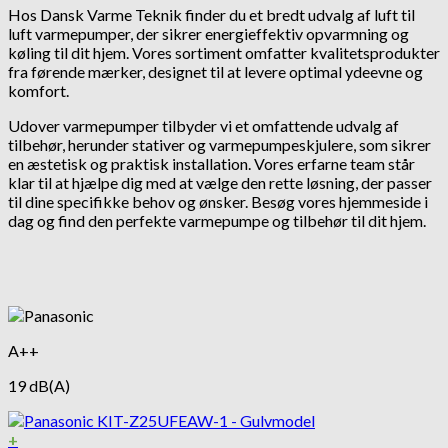
Hos Dansk Varme Teknik finder du et bredt udvalg af luft til
luft varmepumper, der sikrer energieffektiv opvarmning og
køling til dit hjem. Vores sortiment omfatter kvalitetsprodukter
fra førende mærker, designet til at levere optimal ydeevne og
komfort.
Udover varmepumper tilbyder vi et omfattende udvalg af
tilbehør, herunder stativer og varmepumpeskjulere, som sikrer
en æstetisk og praktisk installation. Vores erfarne team står
klar til at hjælpe dig med at vælge den rette løsning, der passer
til dine specifikke behov og ønsker. Besøg vores hjemmeside i
dag og find den perfekte varmepumpe og tilbehør til dit hjem.
A++
19 dB(A)
+