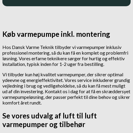
Køb varmepumpe inkl. montering
Hos Dansk Varme Teknik tilbyder vi varmepumper inklusiv
professionel montering, så du kan få en komplet og problemfri
løsning. Vores erfarne teknikere sørger for hurtig og effektiv
installation, typisk inden for 1-2 uger fra bestilling.
Vi tilbyder kun høj kvalitet varmepumper, der sikrer optimal
ydeevne og energieffektivitet. Vores service inkluderer grundig
vejledning i brug og vedligeholdelse, så du kan få mest muligt
ud af din investering. Kontakt os i dag for at få en skræddersyet
varmepumpeløsning, der passer perfekt til dine behov og sikrer
komfort året rundt.
Se vores udvalg af luft til luft
varmepumper og tilbehør