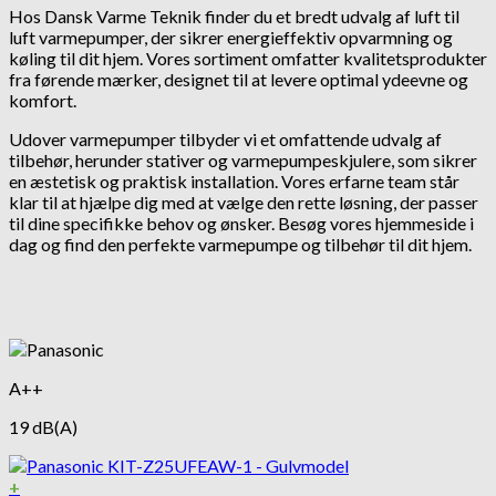
Hos Dansk Varme Teknik finder du et bredt udvalg af luft til
luft varmepumper, der sikrer energieffektiv opvarmning og
køling til dit hjem. Vores sortiment omfatter kvalitetsprodukter
fra førende mærker, designet til at levere optimal ydeevne og
komfort.
Udover varmepumper tilbyder vi et omfattende udvalg af
tilbehør, herunder stativer og varmepumpeskjulere, som sikrer
en æstetisk og praktisk installation. Vores erfarne team står
klar til at hjælpe dig med at vælge den rette løsning, der passer
til dine specifikke behov og ønsker. Besøg vores hjemmeside i
dag og find den perfekte varmepumpe og tilbehør til dit hjem.
A++
19 dB(A)
+