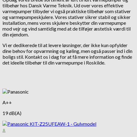
tilbehør hos Dansk Varme Teknik. Ud over vores effektive
varmepumper tilbyder vi også praktiske tilbehør som stativer
og varmepumpeskjulere. Vores stativer sikrer stabil og sikker
installation, mens vores skjulere beskytter din varmepumpe
mod vejr og vind samtidig med at de tilføjer æstetisk værdi til
din ejendom.
Vi er dedikerede til at levere løsninger, der ikke kun opfylder
dine behov for opvarmning og køling, men også passer ind i din
boligs stil. Kontakt os i dag for at få mere information og finde
det ideelle tilbehør til din varmepumpe i Roskilde.
A++
19 dB(A)
+