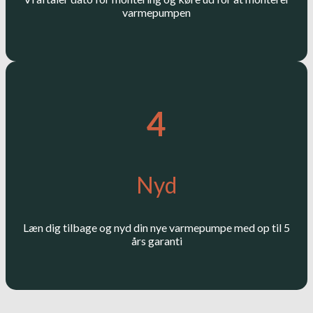
varmepumpen
4
Nyd
Læn dig tilbage og nyd din nye varmepumpe med op til 5
års garanti