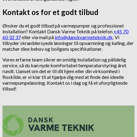
Kontakt os for et godt tilbud
Ønsker du et godt tilbud på varmepumper og professionel
installation? Kontakt Dansk Varme Teknik på telefon
+45 70
60 32 37
eller via mail på
info@danskvarmeteknik.dk
. Vi
tilbyder skræddersyede løsninger til opvarmning og køling, der
matcher dine behov og boligens specifikationer.
Vores erfarne team sikrer en smidig installation og pålidelig
service, så du kan nyde komfortabel temperaturstyring året
rundt. Uanset om det er til dit hjem eller din virksomhed i
Roskilde, er vi klar til at hjælpe dig med at finde den ideelle
varmepumpeløsning. Kontakt os i dag og få et uforpligtende
tilbud!